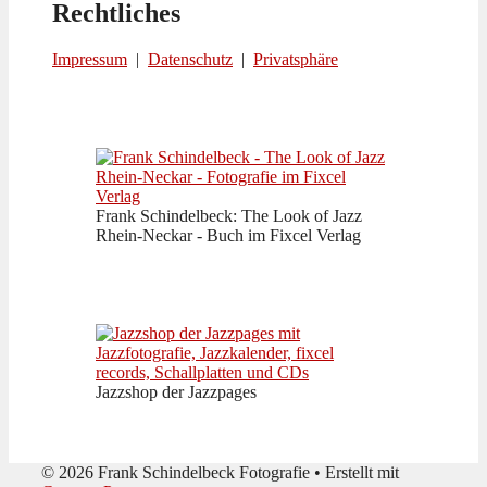
Rechtliches
Impressum
|
Datenschutz
|
Privatsphäre
Frank Schindelbeck: The Look of Jazz
Rhein-Neckar - Buch im Fixcel Verlag
Jazzshop der Jazzpages
© 2026 Frank Schindelbeck Fotografie
• Erstellt mit