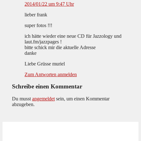
2014/01/22 um 9:47 Uhr
lieber frank
super fotos !!!
ich hätte wieder eine neue CD für Jazzology und
laut.fm/jazzpages !
bitte schick mir die aktuelle Adresse
danke
Liebe Grüsse muriel
Zum Antworten anmelden
Schreibe einen Kommentar
Du musst
angemeldet
sein, um einen Kommentar
abzugeben.