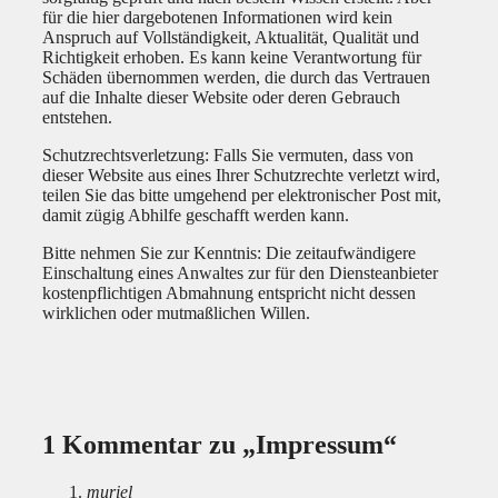
für die hier dargebotenen Informationen wird kein
Anspruch auf Vollständigkeit, Aktualität, Qualität und
Richtigkeit erhoben. Es kann keine Verantwortung für
Schäden übernommen werden, die durch das Vertrauen
auf die Inhalte dieser Website oder deren Gebrauch
entstehen.
Schutzrechtsverletzung: Falls Sie vermuten, dass von
dieser Website aus eines Ihrer Schutzrechte verletzt wird,
teilen Sie das bitte umgehend per elektronischer Post mit,
damit zügig Abhilfe geschafft werden kann.
Bitte nehmen Sie zur Kenntnis: Die zeitaufwändigere
Einschaltung eines Anwaltes zur für den Diensteanbieter
kostenpflichtigen Abmahnung entspricht nicht dessen
wirklichen oder mutmaßlichen Willen.
1 Kommentar zu „Impressum“
muriel