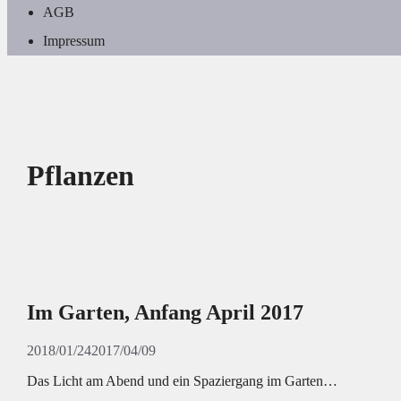
AGB
Impressum
Pflanzen
Im Garten, Anfang April 2017
2018/01/24
2017/04/09
Das Licht am Abend und ein Spaziergang im Garten…