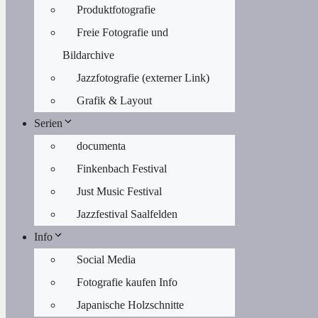
Produktfotografie
Freie Fotografie und
Bildarchive
Jazzfotografie (externer Link)
Grafik & Layout
Serien
documenta
Finkenbach Festival
Just Music Festival
Jazzfestival Saalfelden
Info
Social Media
Fotografie kaufen Info
Japanische Holzschnitte