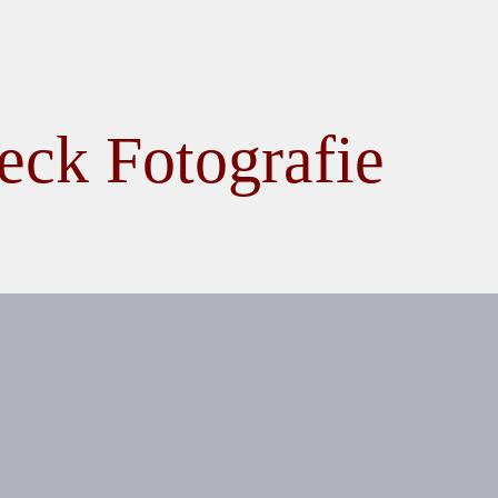
eck Fotografie