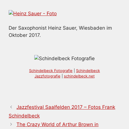
Der Saxophonist Heinz Sauer, Wiesbaden im
Oktober 2017.
Schindelbeck Fotografie
|
Schindelbeck
Jazzfotografie
|
schindelbeck.net
Jazzfestival Saalfelden 2017 – Fotos Frank
Schindelbeck
The Crazy World of Arthur Brown in