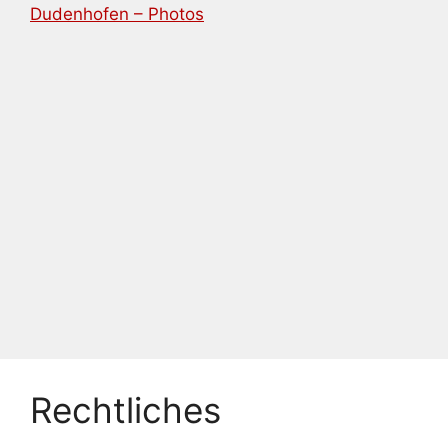
Dudenhofen – Photos
Rechtliches