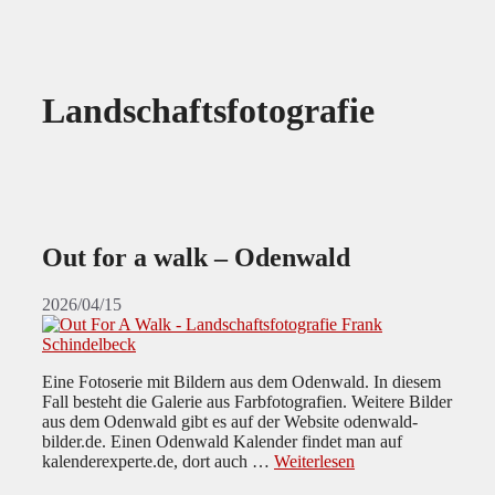
Landschaftsfotografie
Out for a walk – Odenwald
2026/04/15
Eine Fotoserie mit Bildern aus dem Odenwald. In diesem
Fall besteht die Galerie aus Farbfotografien. Weitere Bilder
aus dem Odenwald gibt es auf der Website odenwald-
bilder.de. Einen Odenwald Kalender findet man auf
kalenderexperte.de, dort auch …
Weiterlesen