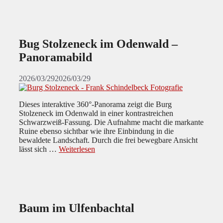
Bug Stolzeneck im Odenwald –
Panoramabild
2026/03/29
2026/03/29
Dieses interaktive 360°-Panorama zeigt die Burg
Stolzeneck im Odenwald in einer kontrastreichen
Schwarzweiß-Fassung. Die Aufnahme macht die markante
Ruine ebenso sichtbar wie ihre Einbindung in die
bewaldete Landschaft. Durch die frei bewegbare Ansicht
lässt sich …
Weiterlesen
Baum im Ulfenbachtal