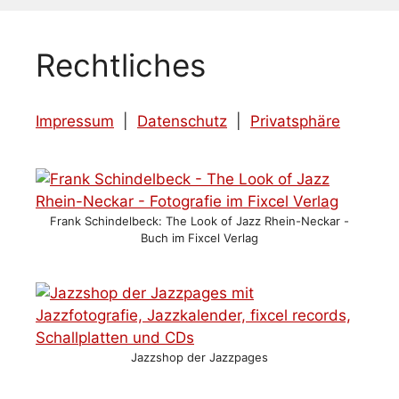
Rechtliches
Impressum
|
Datenschutz
|
Privatsphäre
Frank Schindelbeck: The Look of Jazz Rhein-Neckar -
Buch im Fixcel Verlag
Jazzshop der Jazzpages