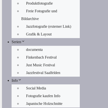
Produktfotografie
Freie Fotografie und
Bildarchive
Jazzfotografie (externer Link)
Grafik & Layout
Serien
documenta
Finkenbach Festival
Just Music Festival
Jazzfestival Saalfelden
Info
Social Media
Fotografie kaufen Info
Japanische Holzschnitte