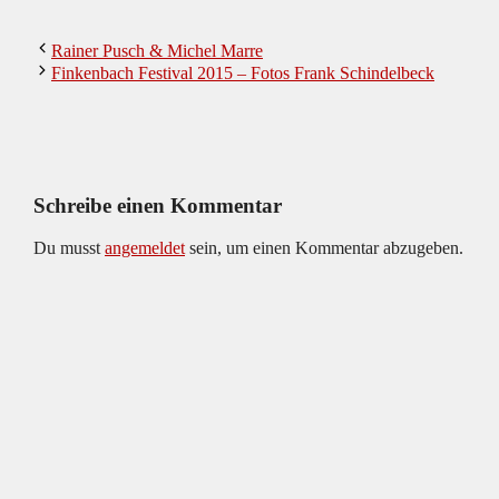
Rainer Pusch & Michel Marre
Finkenbach Festival 2015 – Fotos Frank Schindelbeck
Schreibe einen Kommentar
Du musst
angemeldet
sein, um einen Kommentar abzugeben.