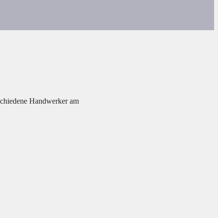
chiedene Handwerker am