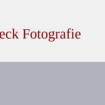
eck Fotografie