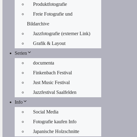
Produktfotografie
Freie Fotografie und
Bildarchive
Jazzfotografie (externer Link)
Grafik & Layout
Serien
documenta
Finkenbach Festival
Just Music Festival
Jazzfestival Saalfelden
Info
Social Media
Fotografie kaufen Info
Japanische Holzschnitte