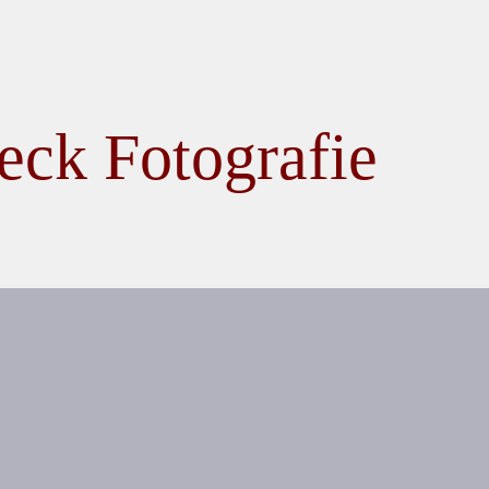
eck Fotografie