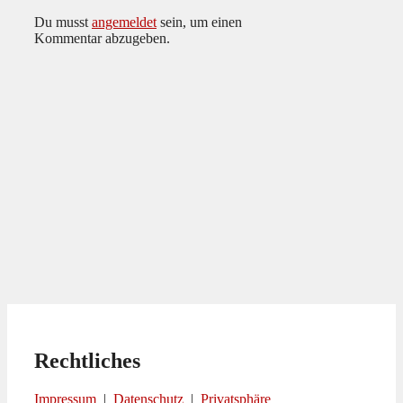
Du musst
angemeldet
sein, um einen
Kommentar abzugeben.
Rechtliches
Impressum
|
Datenschutz
|
Privatsphäre