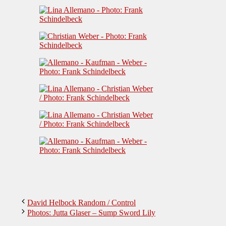
David Helbock Random / Control
Photos: Jutta Glaser – Sump Sword Lily