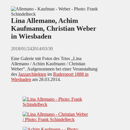
Lina Allemano, Achim
Kaufmann, Christian Weber
in Wiesbaden
2018/01/24
2014/03/30
Eine
Galerie mit Fotos
des Trios „Lina
Allemano / Achim Kaufmann / Christian
Weber“. Aufgenommen bei einer Veranstaltung
des
Jazzarchitekten
im
Rudersport 1888 in
Wiesbaden
am 28.03.2014.