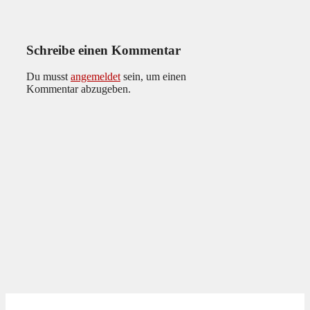
Schreibe einen Kommentar
Du musst
angemeldet
sein, um einen
Kommentar abzugeben.