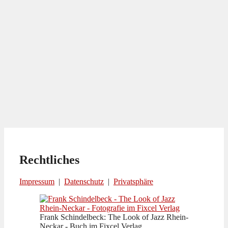
Rechtliches
Impressum
|
Datenschutz
|
Privatsphäre
Frank Schindelbeck: The Look of Jazz Rhein-
Neckar - Buch im Fixcel Verlag