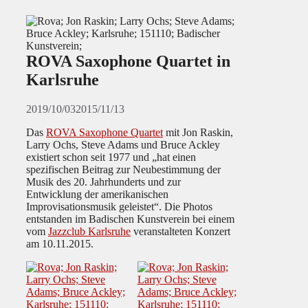
ROVA Saxophone Quartet in
Karlsruhe
2019/10/03
2015/11/13
Das
ROVA Saxophone Quartet
mit Jon Raskin,
Larry Ochs, Steve Adams und Bruce Ackley
existiert schon seit 1977 und „hat einen
spezifischen Beitrag zur Neubestimmung der
Musik des 20. Jahrhunderts und zur
Entwicklung der amerikanischen
Improvisationsmusik geleistet“. Die Photos
entstanden im Badischen Kunstverein bei einem
vom
Jazzclub Karlsruhe
veranstalteten Konzert
am 10.11.2015.