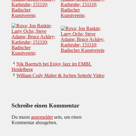
Nik Baertsch bei Enjoy Jazz im EMBL
Heidelberg
William Cody Maher & Jochen Seiterle Video
Schreibe einen Kommentar
Du musst
angemeldet
sein, um einen
Kommentar abzugeben.